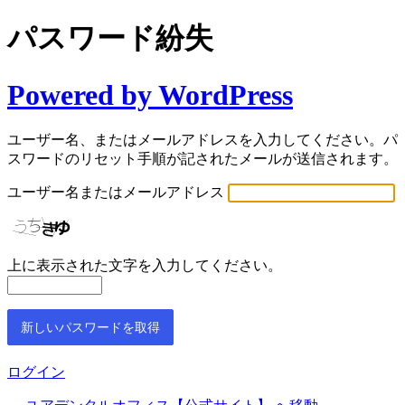
パスワード紛失
Powered by WordPress
ユーザー名、またはメールアドレスを入力してください。パ
スワードのリセット手順が記されたメールが送信されます。
ユーザー名またはメールアドレス
上に表示された文字を入力してください。
ログイン